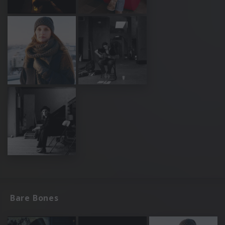
Bare Bones