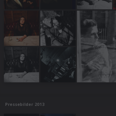
Pressebilder 2013