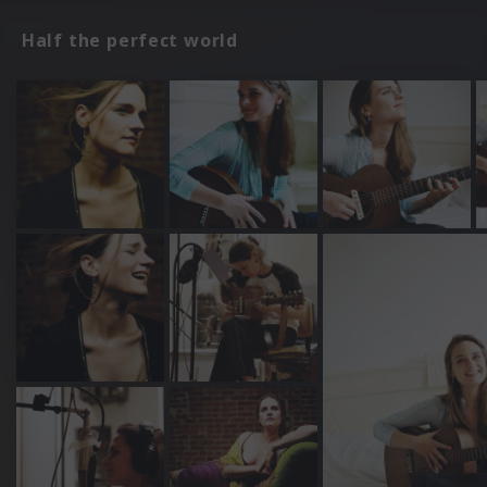
Half the perfect world