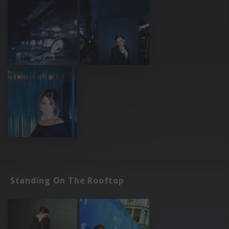
Standing On The Rooftop