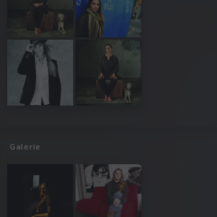
Galerie