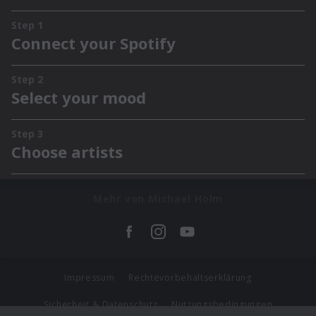
Mehr von Michael Holm
Impressum
Rechtevorbehaltserklärung
Sicherheit & Datenschutz
Nutzungsbedingungen