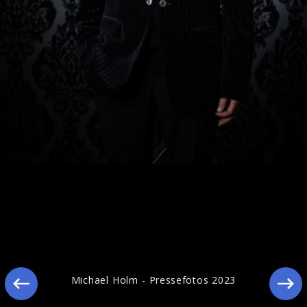
Ähnliche Künstler wie Michael Holm
Michael Holm - Pressefotos 2023