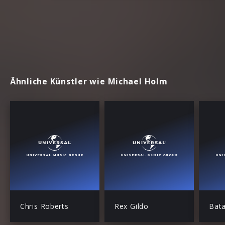
Ähnliche Künstler wie Michael Holm
Chris Roberts
Rex Gildo
Bata 