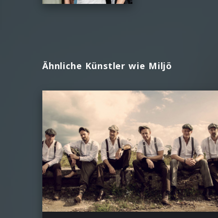
Ähnliche Künstler wie Miljö