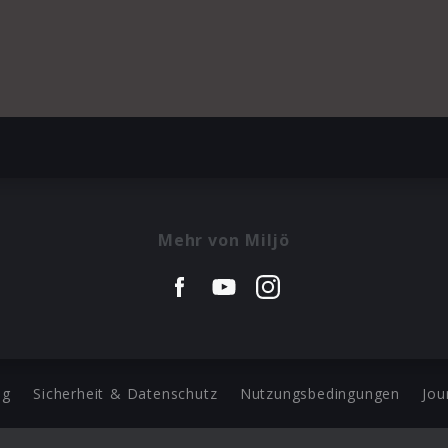
Mehr von Miljö
ng
Sicherheit & Datenschutz
Nutzungsbedingungen
Jou
Barrierefreiheit Statement