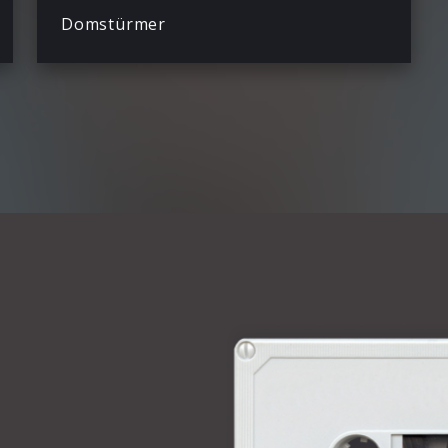
Domstürmer