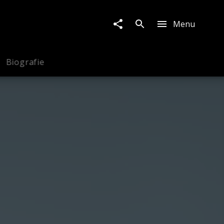
Menu
Biografie