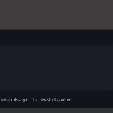
rnalistenlounge
Für Geschäftspartner