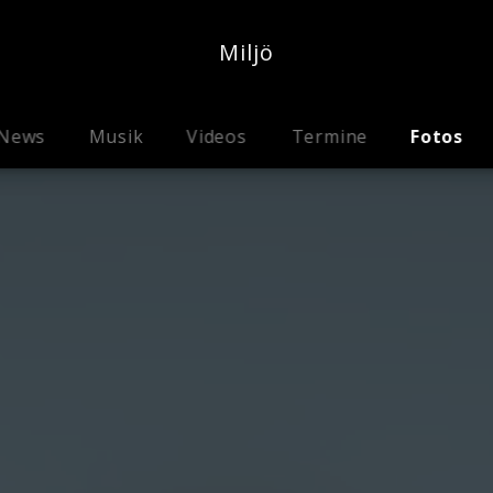
Miljö
News
Musik
Videos
Termine
Fotos