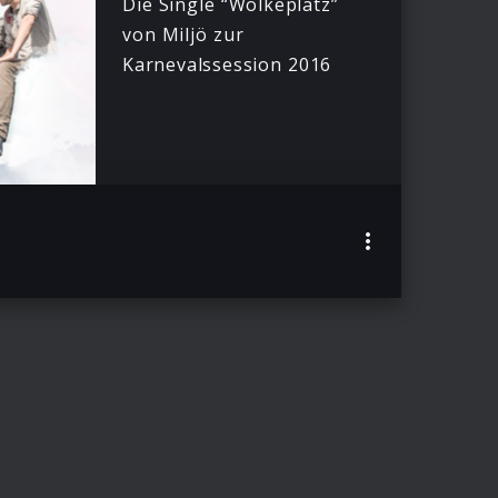
Die Single “Wolkeplatz”
von Miljö zur
Karnevalssession 2016