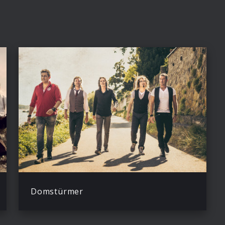
Domstürmer