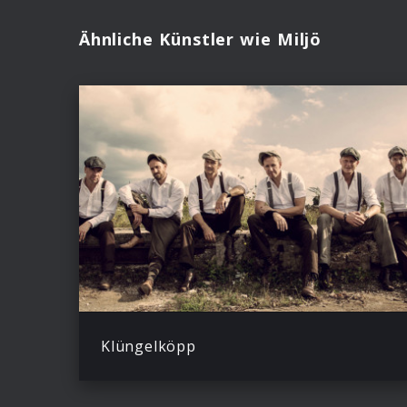
Ähnliche Künstler wie Miljö
Klüngelköpp