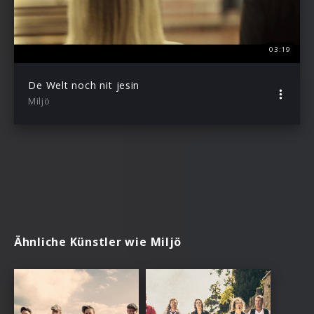
03:19
De Welt noch nit jesin
Miljö
Ähnliche Künstler wie Miljö