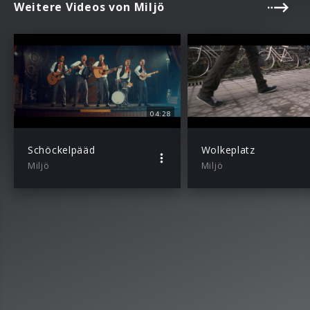
Weitere Videos von Miljö
04:28
Schöckelpääd
Wolkeplatz
Miljö
Miljö