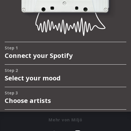
Mehr von Miljö