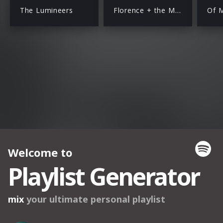
The Lumineers
Florence + the Machine