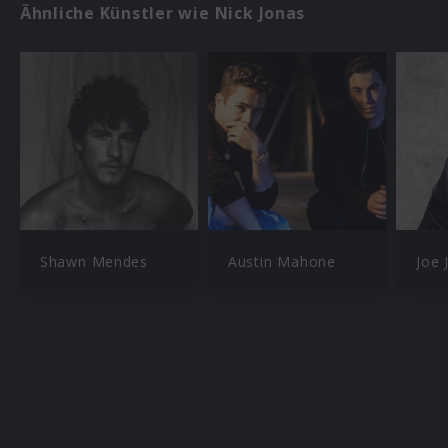
Ähnliche Künstler wie Nick Jonas
Shawn Mendes
Austin Mahone
Joe 