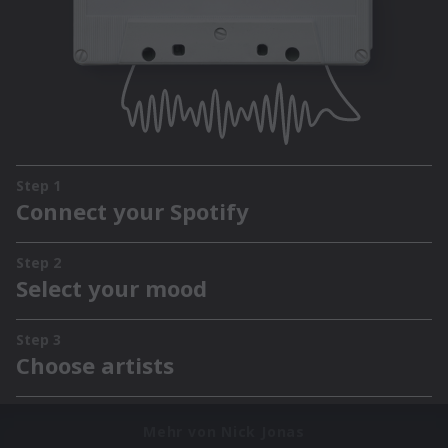
Mehr von Nick Jonas