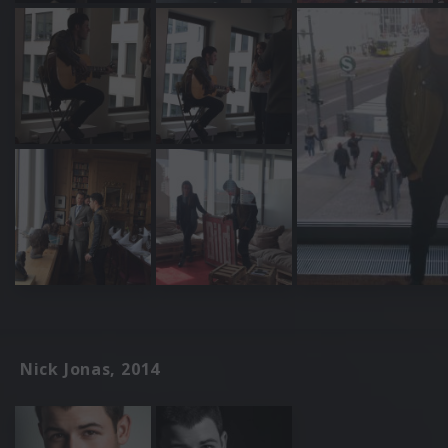
Nick Jonas, 2014