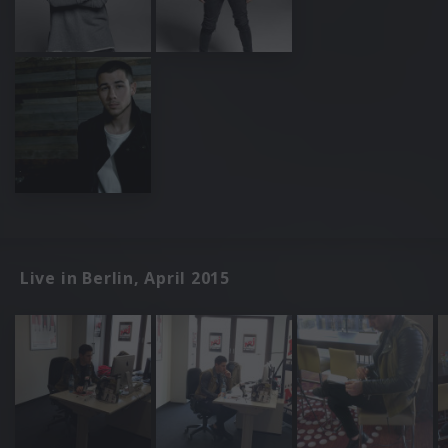
Live in Berlin, April 2015