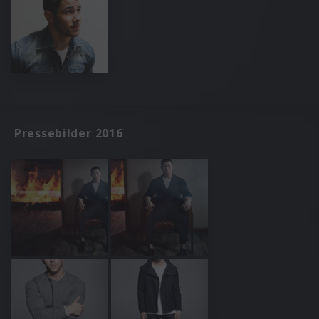
Pressebilder 2016