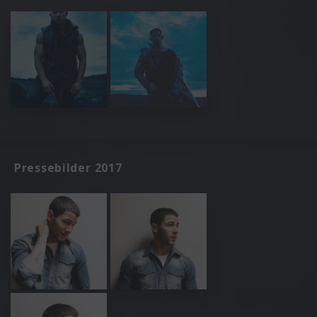
Pressebilder 2017