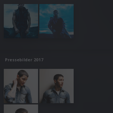
Pressebilder 2017