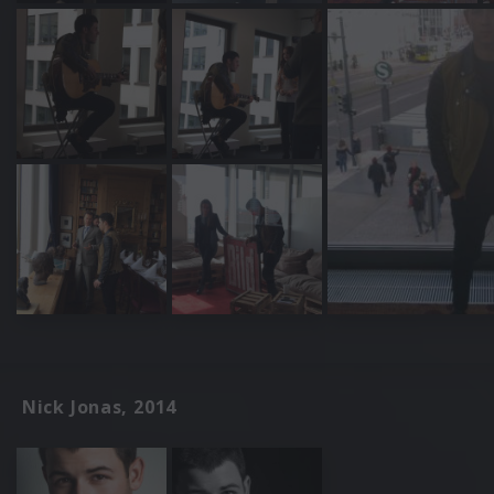
Nick Jonas, 2014