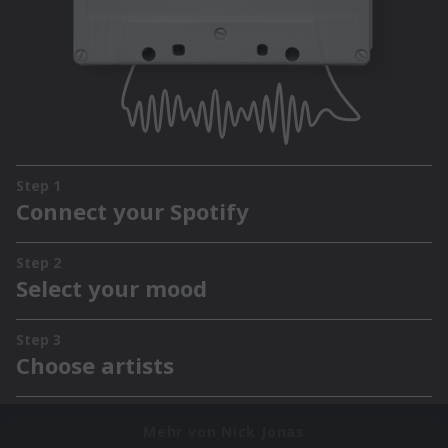
Mehr von Nick Jonas