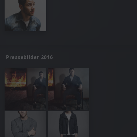
Pressebilder 2016