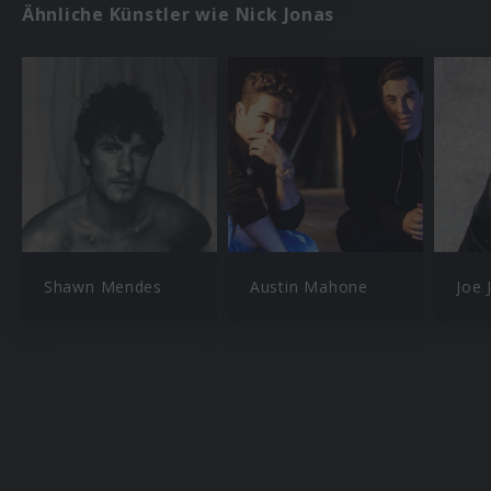
Ähnliche Künstler wie Nick Jonas
Shawn Mendes
Austin Mahone
Joe 