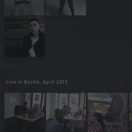
Live in Berlin, April 2015