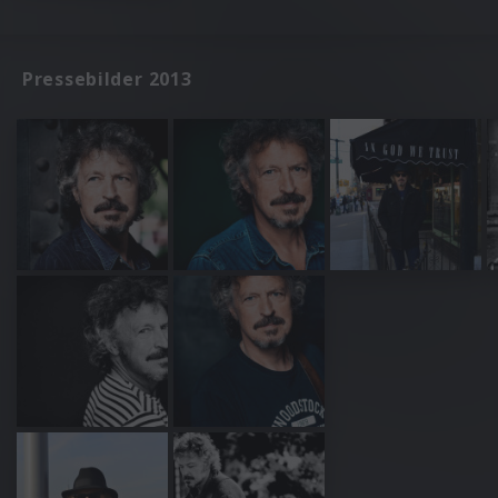
Pressebilder 2013