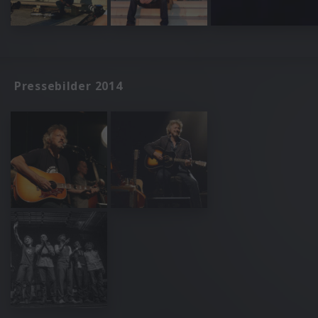
Pressebilder 2014