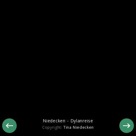
Niedecken - Dylanreise
Niedecken - Dylanreise
Copyright:
Tina Niedecken