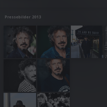
Pressebilder 2013