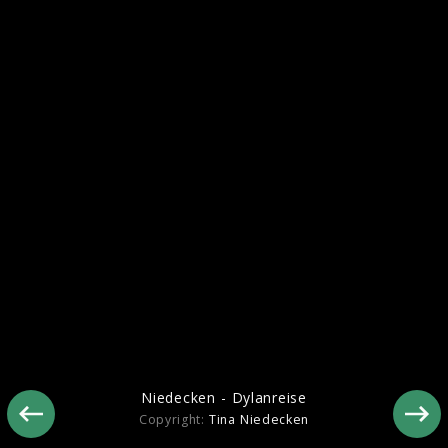
Niedecken - Dylanreise
Niedecken - Dylanreise
Copyright:
Tina Niedecken