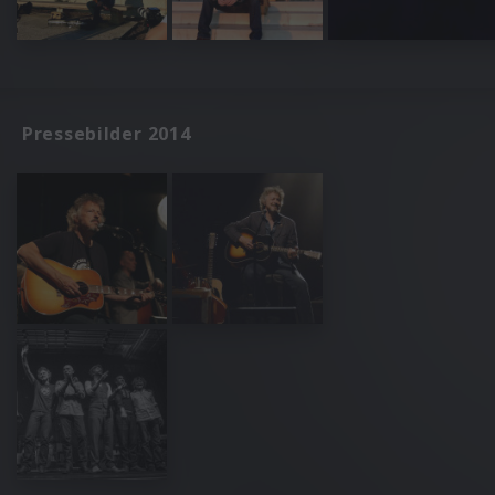
Pressebilder 2014