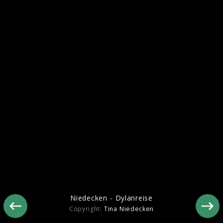
Niedecken - Dylanreise
Niedecken - Dylanreise
Copyright:
Tina Niedecken