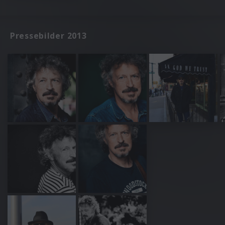
Pressebilder 2013