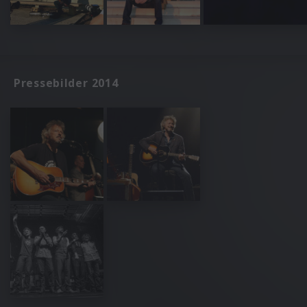
Pressebilder 2014