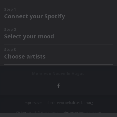
Mehr von Nouvelle Vague
Impressum
Rechtevorbehaltserklärung
Sicherheit & Datenschutz
Nutzungsbedingungen