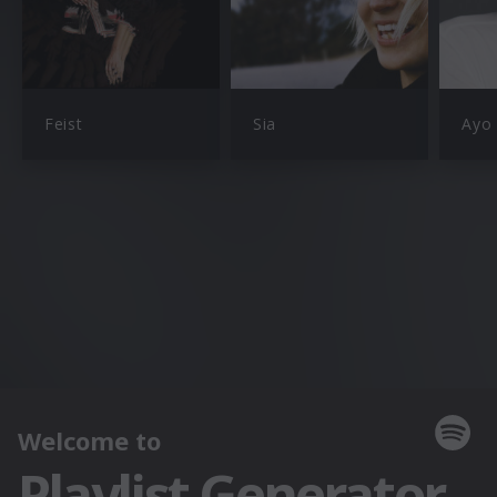
Feist
Sia
Ayo