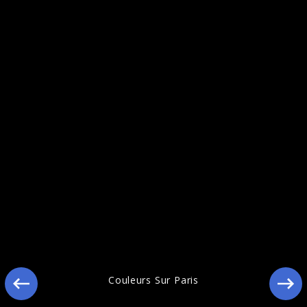
Ähnliche Künstler wie Nouvelle Vague
Couleurs Sur Paris