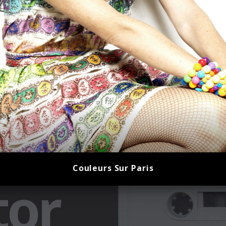
Couleurs Sur Paris