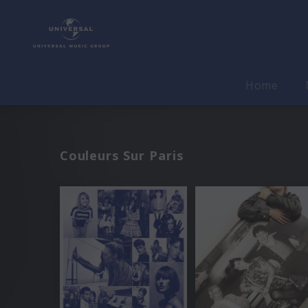
Home
Couleurs Sur Paris