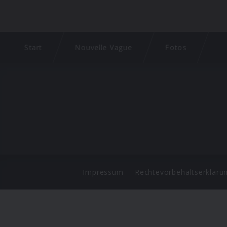
Start
Nouvelle Vague
Fotos
Impressum
Rechtevorbehaltserkläru
©