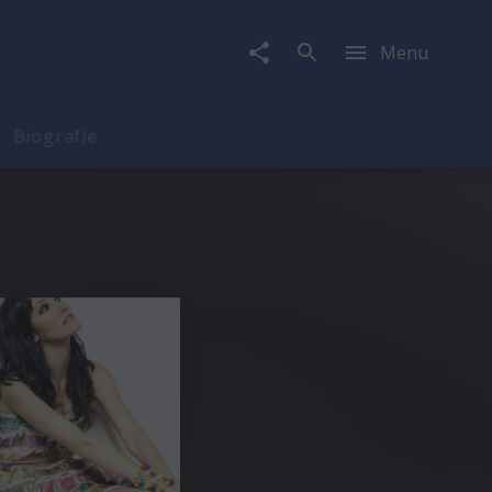
Menu
Biografie