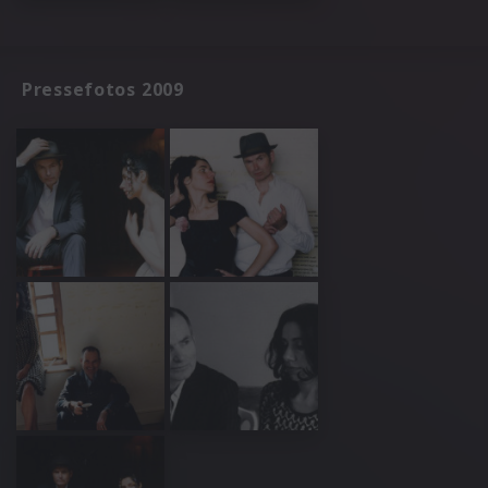
Pressefotos 2009