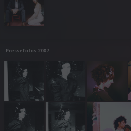
Pressefotos 2007