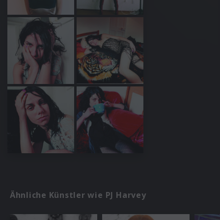
Ähnliche Künstler wie PJ Harvey