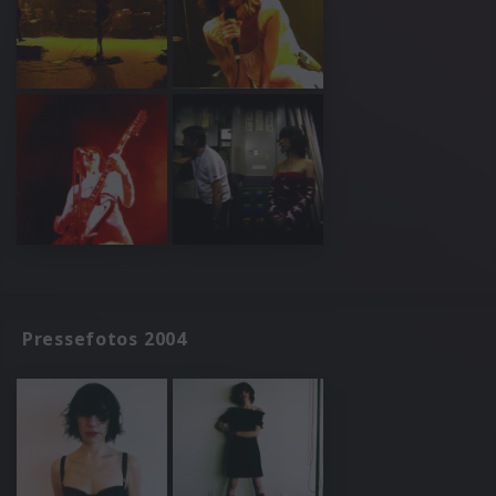
Pressefotos 2004