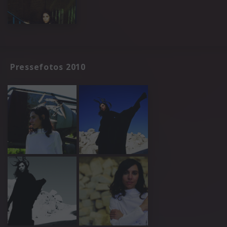
Pressefotos 2010