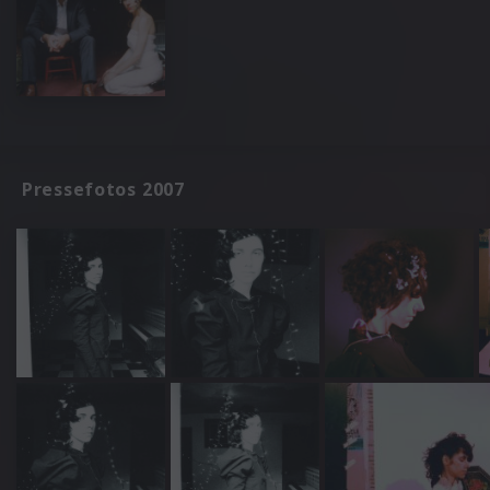
Pressefotos 2007