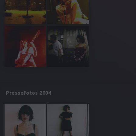
Pressefotos 2004