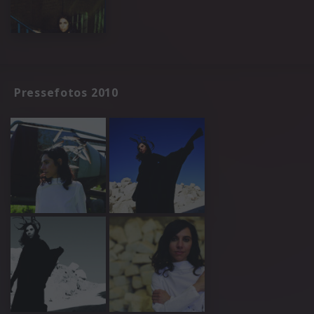
Pressefotos 2010