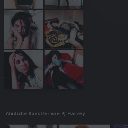
Ähnliche Künstler wie PJ Harvey