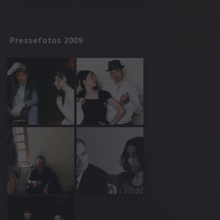
Pressefotos 2009