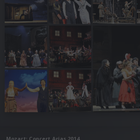
Mozart: Concert Arias 2014