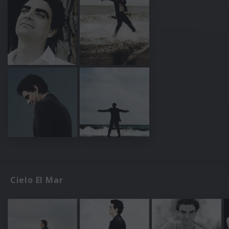
Cielo El Mar