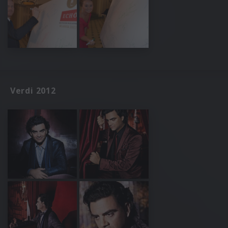
Verdi 2012