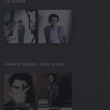
La Strada
Galerie Händel, Cielo e mar