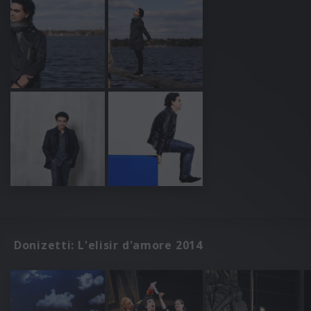
Donizetti: L'elisir d'amore 2014