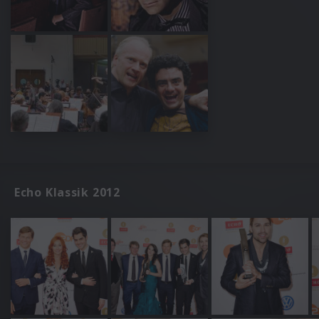
Echo Klassik 2012