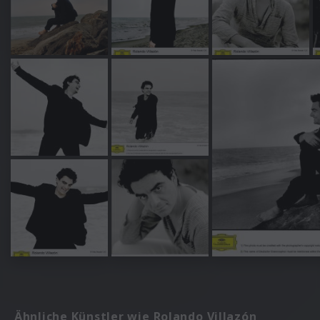
Ähnliche Künstler wie Rolando Villazón