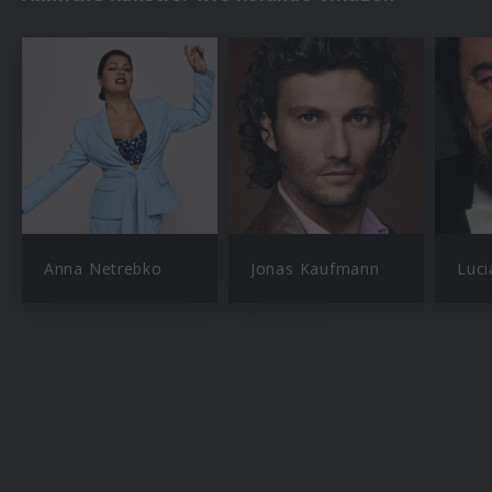
Anna Netrebko
Jonas Kaufmann
Luci