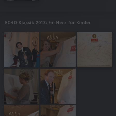
ECHO Klassik 2013: Ein Herz für Kinder