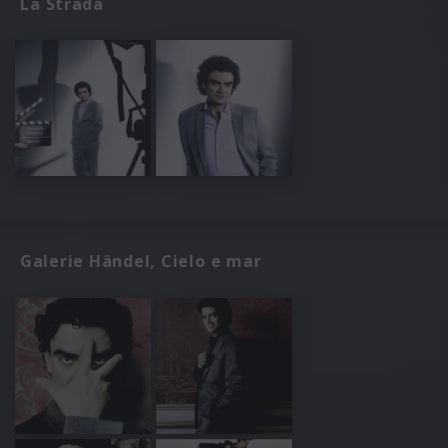
La Strada
Galerie Händel, Cielo e mar