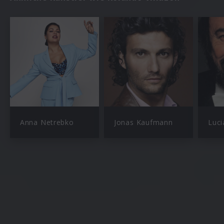
Anna Netrebko
Jonas Kaufmann
Luci