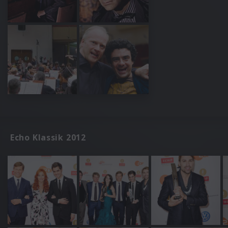
Echo Klassik 2012