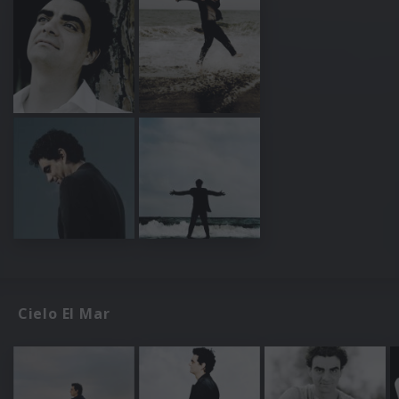
Cielo El Mar