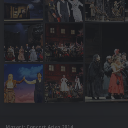
Mozart: Concert Arias 2014