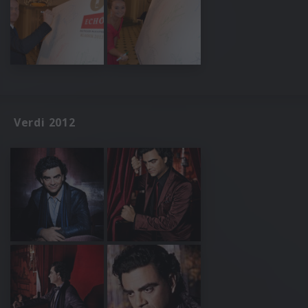
Verdi 2012