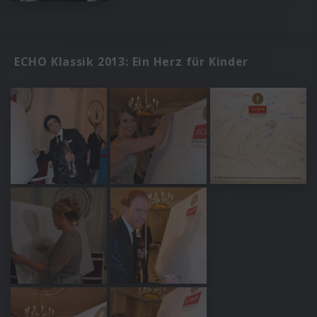
ECHO Klassik 2013: Ein Herz für Kinder