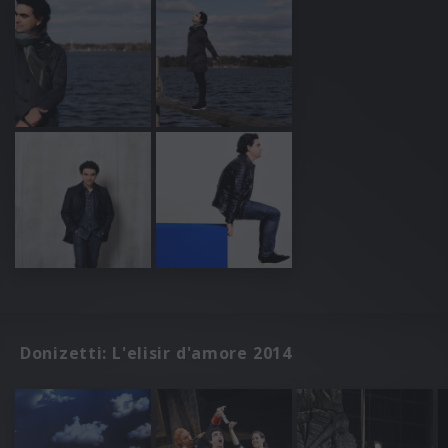
Donizetti: L'elisir d'amore 2014