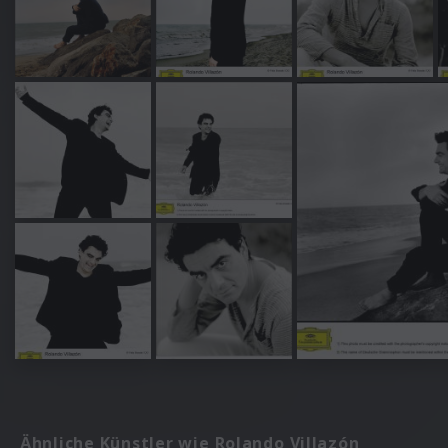
Ähnliche Künstler wie Rolando Villazón