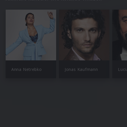
Anna Netrebko
Jonas Kaufmann
Luci