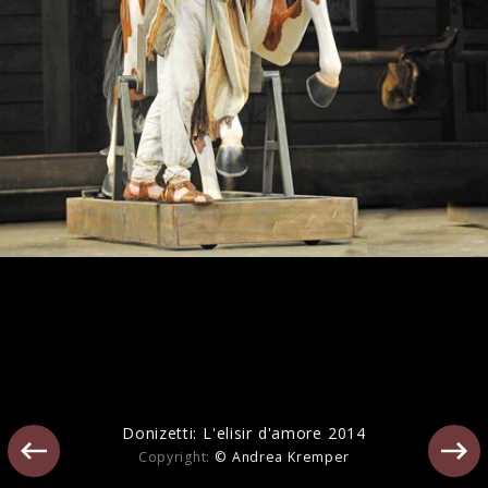
Duets
Donizetti: L'elisir d'amore 2014
Copyright:
© Andrea Kremper