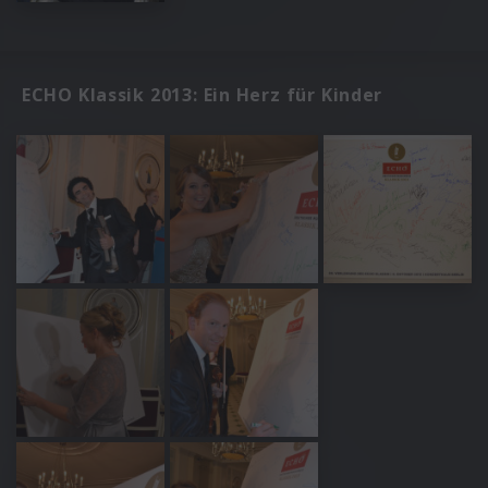
ECHO Klassik 2013: Ein Herz für Kinder