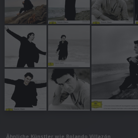
Ähnliche Künstler wie Rolando Villazón