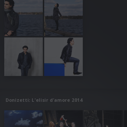
Donizetti: L'elisir d'amore 2014