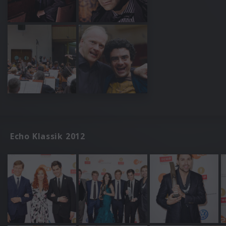
Echo Klassik 2012