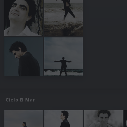
Cielo El Mar