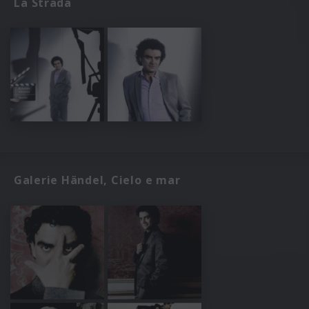
La Strada
Galerie Händel, Cielo e mar