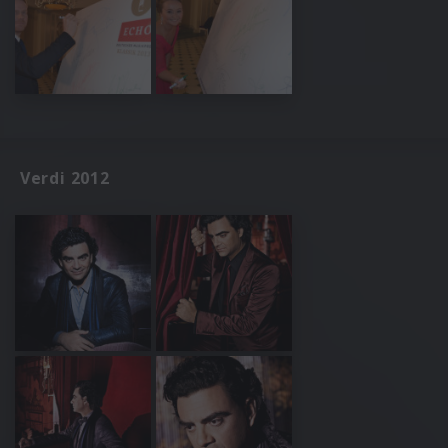
Verdi 2012