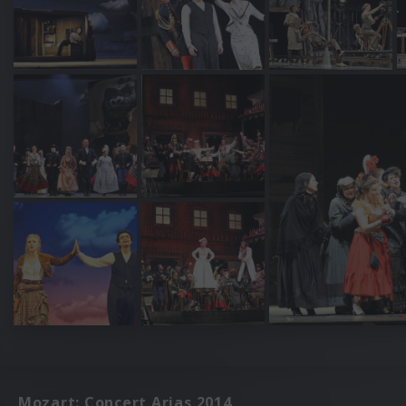
Mozart: Concert Arias 2014