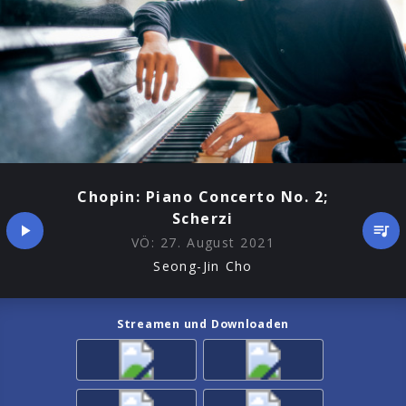
Chopin: Piano Concerto No. 2;
Scherzi
VÖ:
27. August 2021
Seong-Jin Cho
Streamen und Downloaden