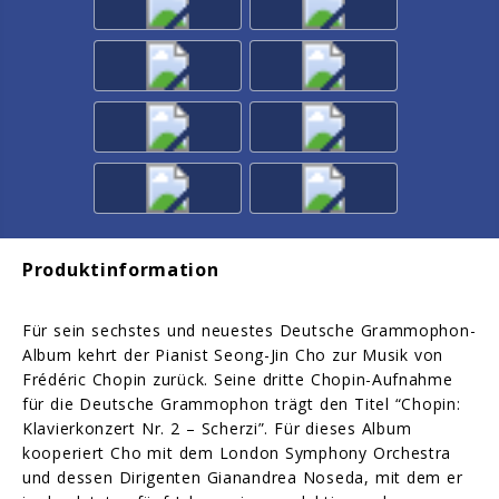
Produktinformation
Für sein sechstes und neuestes Deutsche Grammophon-
Album kehrt der Pianist Seong-Jin Cho zur Musik von
Frédéric Chopin zurück. Seine dritte Chopin-Aufnahme
für die Deutsche Grammophon trägt den Titel “Chopin:
Klavierkonzert Nr. 2 – Scherzi”. Für dieses Album
kooperiert Cho mit dem London Symphony Orchestra
und dessen Dirigenten Gianandrea Noseda, mit dem er