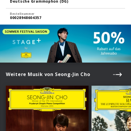
Deutsche Grammophon (DG)
Bestellnummer
00028948604357
Weitere Musik von Seong-Jin Cho