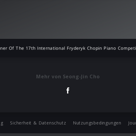
ner Of The 17th International Fryderyk Chopin Piano Compet
Mehr von Seong-Jin Cho
ng
Sicherheit & Datenschutz
Nutzungsbedingungen
Jou