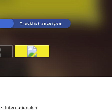
Tracklist anzeigen
. Internationalen