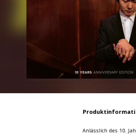
Produktinformat
Anlässlich des 10. J