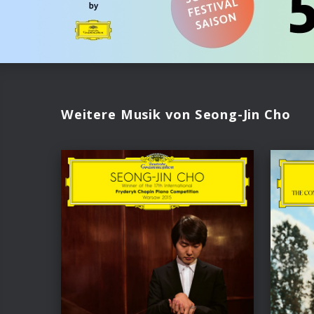
Weitere Musik von Seong-Jin Cho