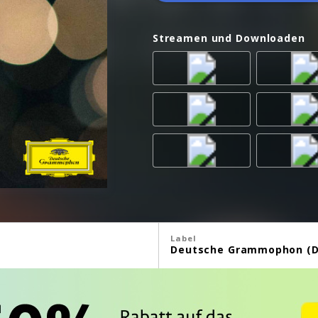
Streamen und Downloaden
Label
Deutsche Grammophon (D