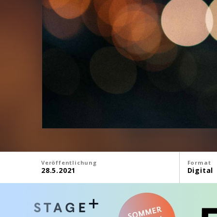
Veröffentlichung
Format
28.5.2021
Digital