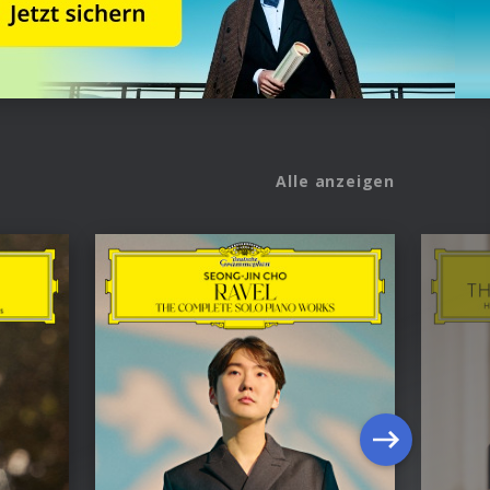
Alle anzeigen