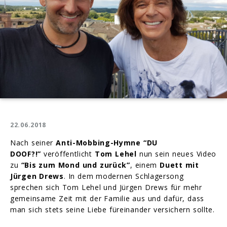
22.06.2018
Nach seiner
Anti-Mobbing-Hymne “DU
DOOF?!”
veröffentlicht
Tom Lehel
nun sein neues Video
zu
“Bis zum Mond und zurück”
, einem
Duett mit
Jürgen Drews
. In dem modernen Schlagersong
sprechen sich Tom Lehel und Jürgen Drews für mehr
gemeinsame Zeit mit der Familie aus und dafür, dass
man sich stets seine Liebe füreinander versichern sollte.