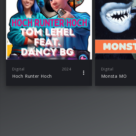
Digital
2024
Digital
Hoch Runter Hoch
Monsta MO