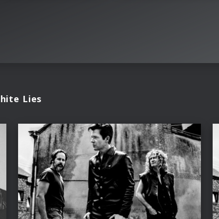
hite Lies