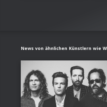
News von ähnlichen Künstlern wie W