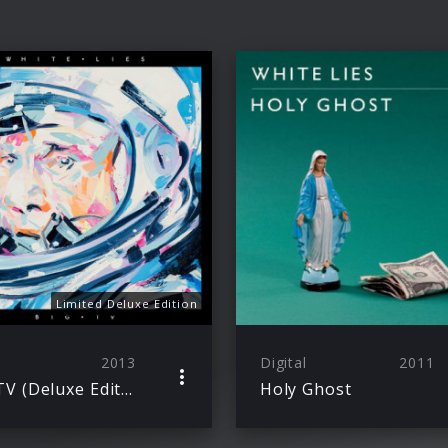
Limited Deluxe Edition
2013
Digital
2011
Big TV (Deluxe Edition)
Holy Ghost