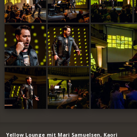
Yellow Lounge mit Mari Samuelsen, Kaori