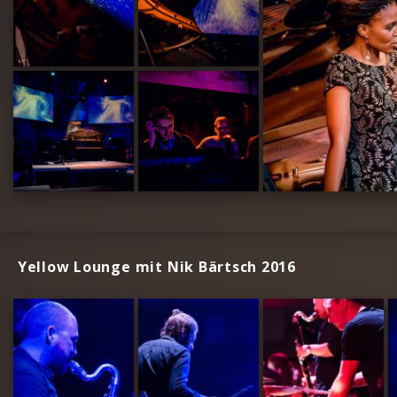
Yellow Lounge mit Nik Bärtsch 2016