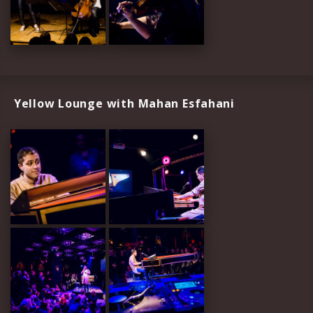
Yellow Lounge with Mahan Esfahani