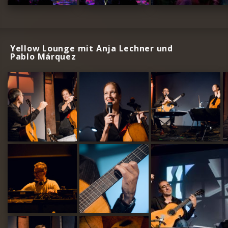
Yellow Lounge mit Anja Lechner und
Pablo Márquez