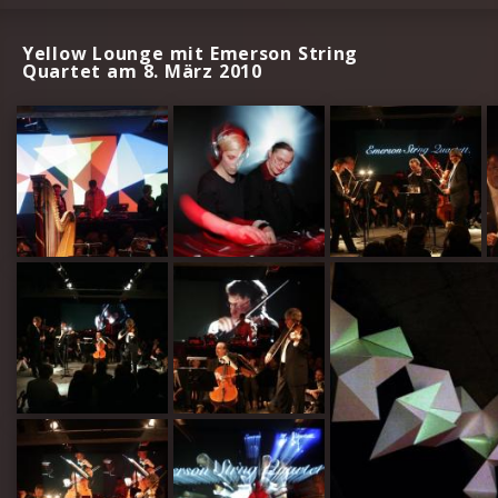
Yellow Lounge mit Emerson String
Quartet am 8. März 2010