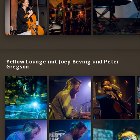
Yellow Lounge mit Joep Beving und Peter
Gregson