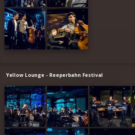
Yellow Lounge - Reeperbahn Festival