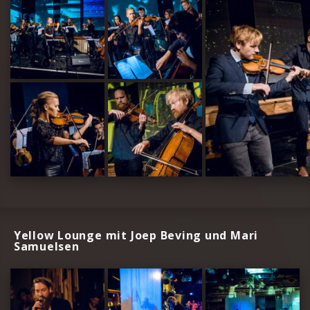
Yellow Lounge mit Joep Beving und Mari
Samuelsen