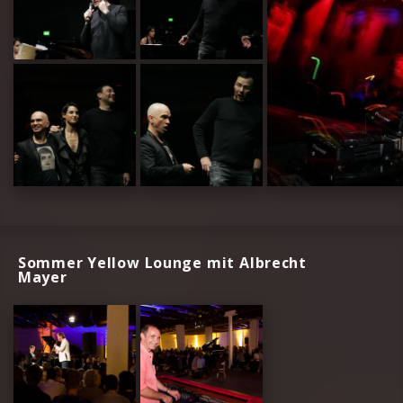
Sommer Yellow Lounge mit Albrecht
Mayer