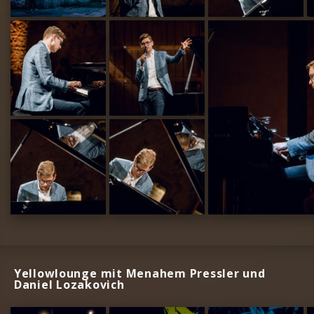
Yellowlounge mit Menahem Pressler und
Daniel Lozakovich