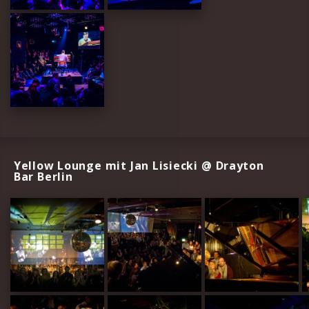
Yellow Lounge mit Jan Lisiecki @ Drayton
Bar Berlin