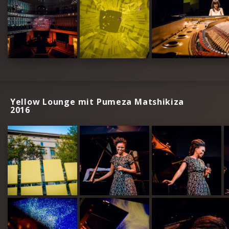
Yellow Lounge mit Pumeza Matshikiza
2016