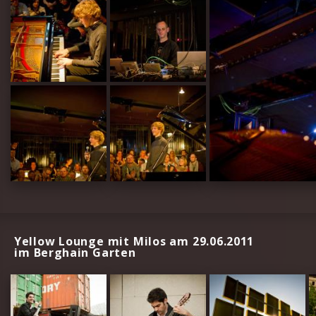
Yellow Lounge mit Milos am 29.06.2011
im Berghain Garten