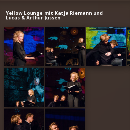
Yellow Lounge mit Katja Riemann und
Lucas & Arthur Jussen