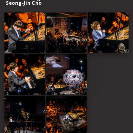
Seong-Jin Cho