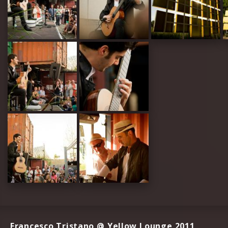
Francesco Tristano @ Yellow Lounge 2011