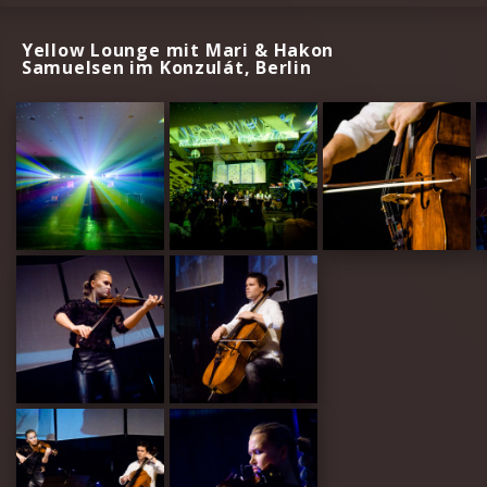
Yellow Lounge mit Mari & Hakon
Samuelsen im Konzulát, Berlin