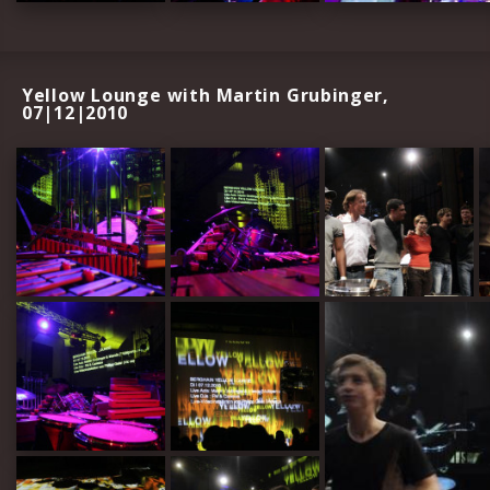
Yellow Lounge with Martin Grubinger,
07|12|2010