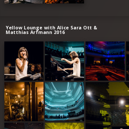
Yellow Lounge with Alice Sara Ott &
Matthias Arfmann 2016