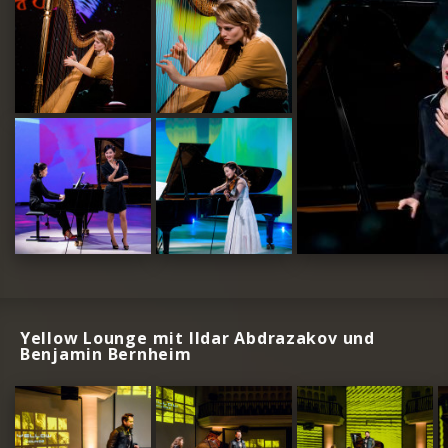
Yellow Lounge mit Ildar Abdrazakov und
Benjamin Bernheim