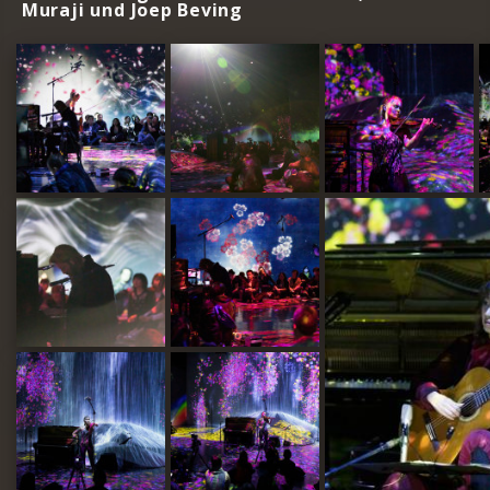
Muraji und Joep Beving