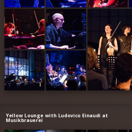
Yellow Lounge with Ludovico Einaudi at
Musikbrauerei