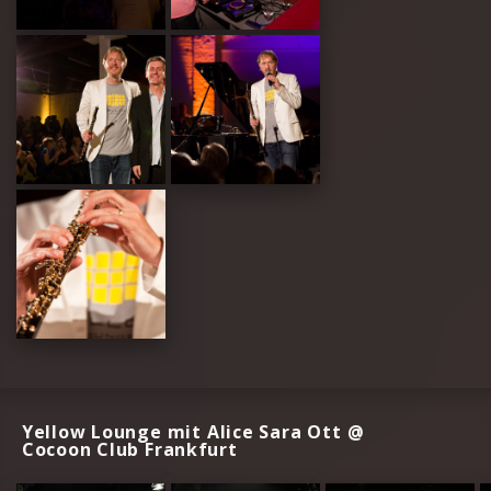
Yellow Lounge mit Alice Sara Ott @
Cocoon Club Frankfurt