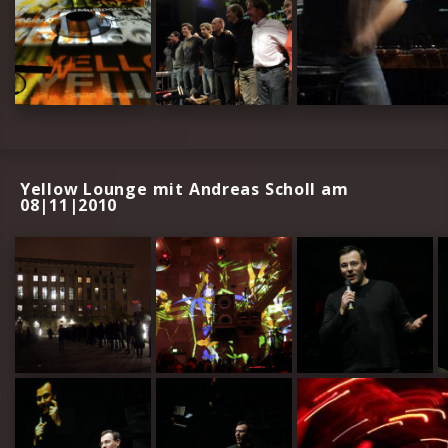
Yellow Lounge mit Andreas Scholl am
08|11|2010