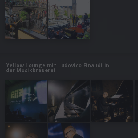
Yellow Lounge mit Ludovico Einaudi in
der Musikbrauerei