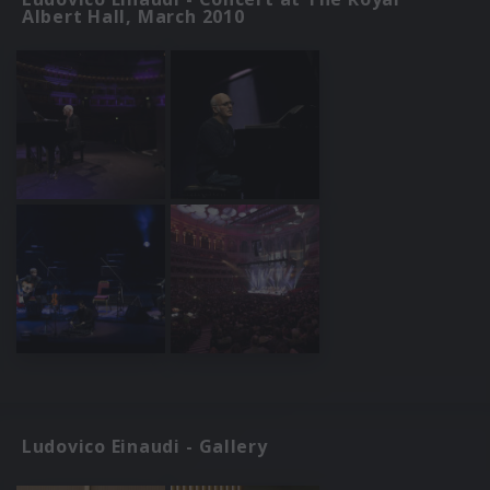
Albert Hall, March 2010
Ludovico Einaudi - Gallery