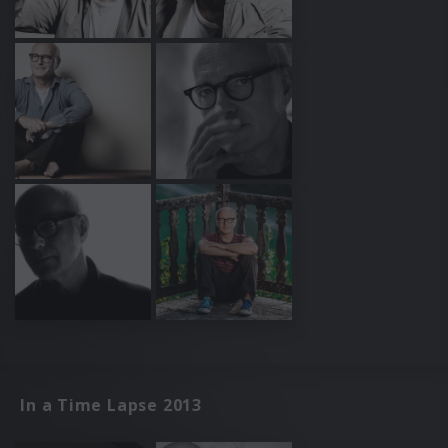
In a Time Lapse 2013