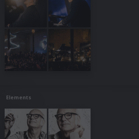
Elements