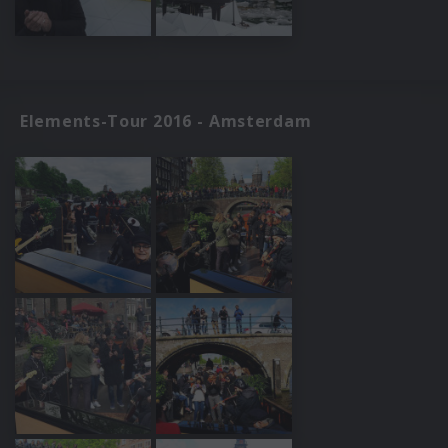
Elements-Tour 2016 - Amsterdam