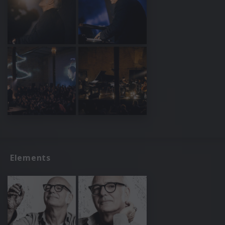
Elements