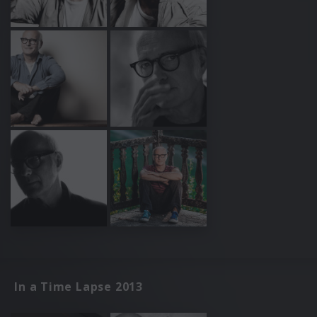
In a Time Lapse 2013