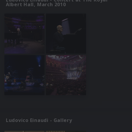
Albert Hall, March 2010
Ludovico Einaudi - Gallery