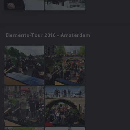
Elements-Tour 2016 - Amsterdam