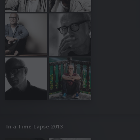
In a Time Lapse 2013