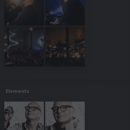
Elements