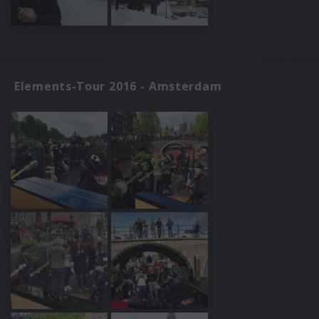
Elements-Tour 2016 - Amsterdam