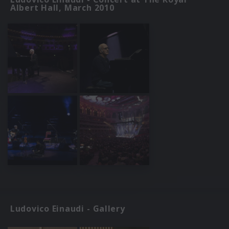
Albert Hall, March 2010
Ludovico Einaudi - Gallery