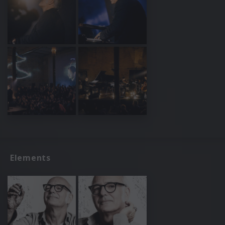
Elements