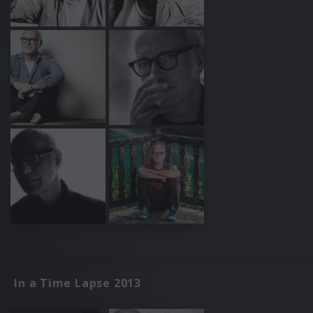
In a Time Lapse 2013