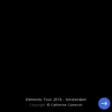
Elegy for the Arctic
Elements-Tour 2016 - Amsterdam
Copyright:
© Catherine Cameron