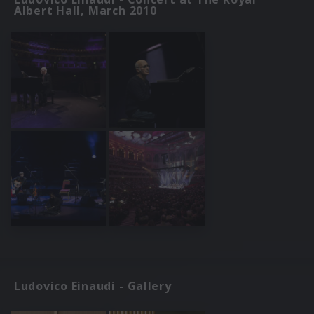
Albert Hall, March 2010
Ludovico Einaudi - Gallery