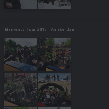
Elements-Tour 2016 - Amsterdam