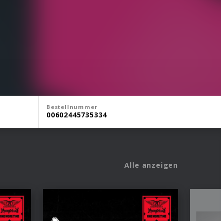
Bestellnummer
00602445735334
Alle anzeigen