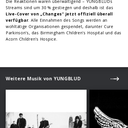
Die Reaktionen waren überwältigend – YUNGBLUDs
Streams sind um 30 % gestiegen und deshalb ist das
Live-Cover von „Changes“ jetzt offiziell überall
verfügbar
. Alle Einnahmen des Songs werden an
wohltätige Organisationen gespendet, darunter Cure
Parkinson’s, das Birmingham Children’s Hospital und das
Acorn Children’s Hospice.
Weitere Musik von YUNGBLUD