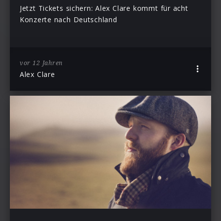
Jetzt Tickets sichern: Alex Clare kommt für acht
Konzerte nach Deutschland
vor 12 Jahren
Alex Clare