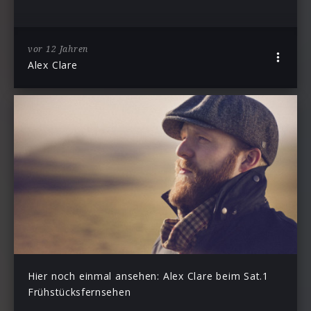
vor 12 Jahren
Alex Clare
Hier noch einmal ansehen: Alex Clare beim Sat.1
Frühstücksfernsehen