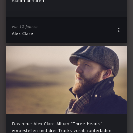
Album anhören
vor 12 Jahren
Alex Clare
Das neue Alex Clare Album “Three Hearts”
vorbestellen und drei Tracks vorab runterladen