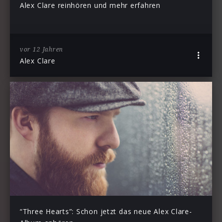
Alex Clare reinhören und mehr erfahren
vor 12 Jahren
Alex Clare
“Three Hearts”: Schon jetzt das neue Alex Clare-