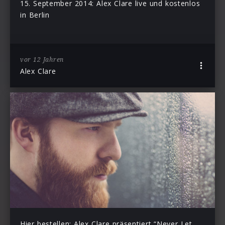
15. September 2014: Alex Clare live und kostenlos
in Berlin
vor 12 Jahren
Alex Clare
Hier bestellen: Alex Clare präsentiert “Never Let