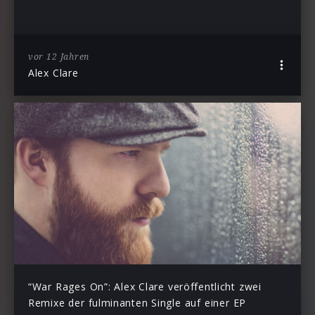
vor 12 Jahren
Alex Clare
“War Rages On”: Alex Clare veröffentlicht zwei
Remixe der fulminanten Single auf einer EP