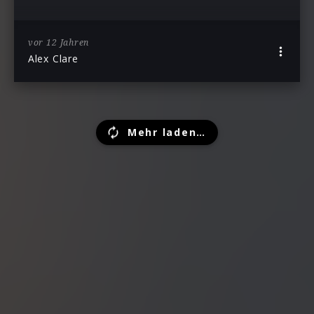
vor 12 Jahren
Alex Clare
Mehr laden…