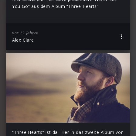
You Go” aus dem Album “Three Hearts”
vor 12 Jahren
Alex Clare
“Three Hearts” ist da: Hier in das zweite Album von