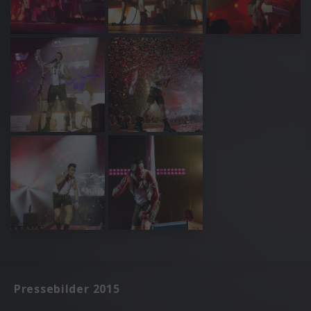
Pressebilder 2015