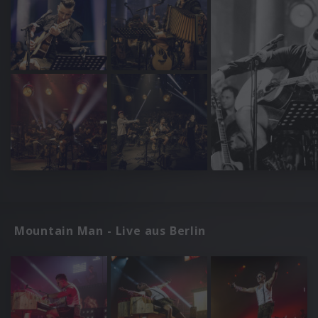
Mountain Man - Live aus Berlin