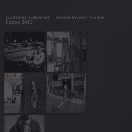
Andreas Gabalier - Home Sweet Home -
Fotos 2013