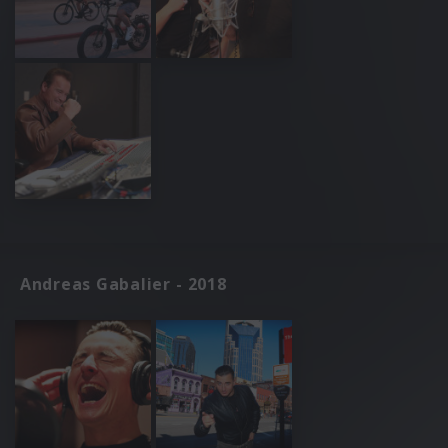
Andreas Gabalier - 2018