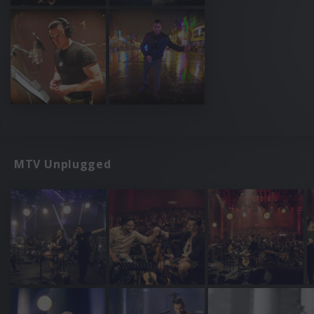
MTV Unplugged