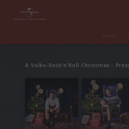
Home
A Volks-Rock’n'Roll Christmas - Pres