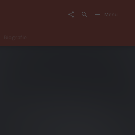
Menu
Biografie