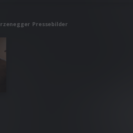
arzenegger Pressebilder