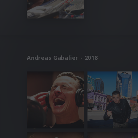
Andreas Gabalier - 2018