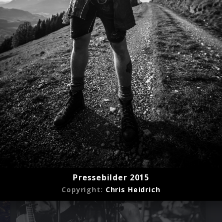
Pressebilder 2015
Copyright:
Chris Heidrich