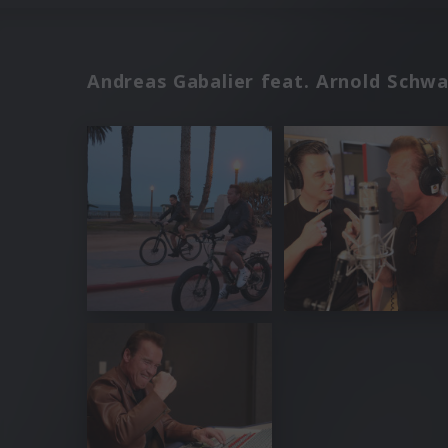
Andreas Gabalier feat. Arnold Schw