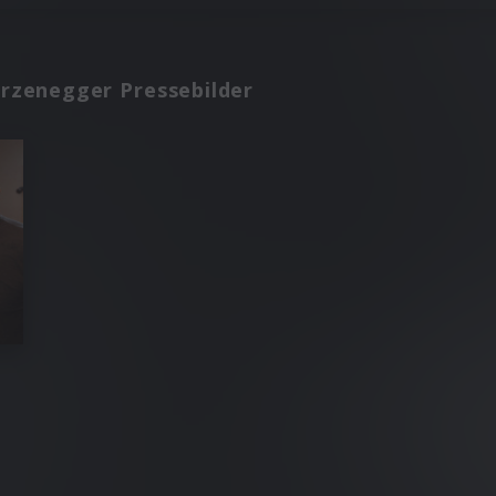
arzenegger Pressebilder