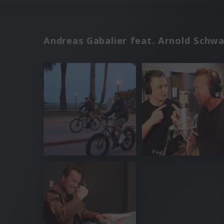
Andreas Gabalier feat. Arnold Schw