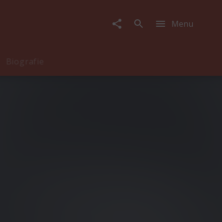
Menu
Biografie