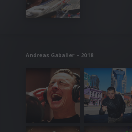
Andreas Gabalier - 2018