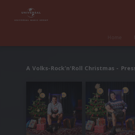
Home
A Volks-Rock’n'Roll Christmas - Pres