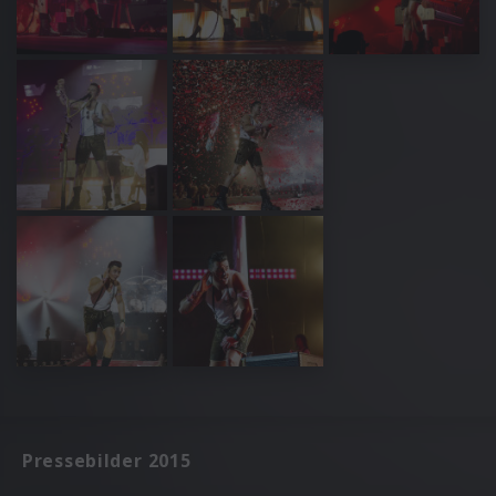
Pressebilder 2015