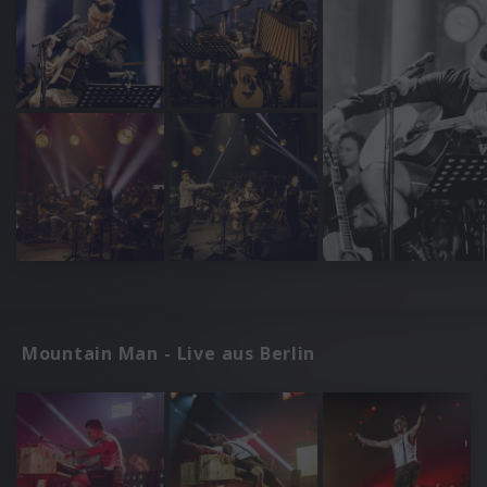
Mountain Man - Live aus Berlin