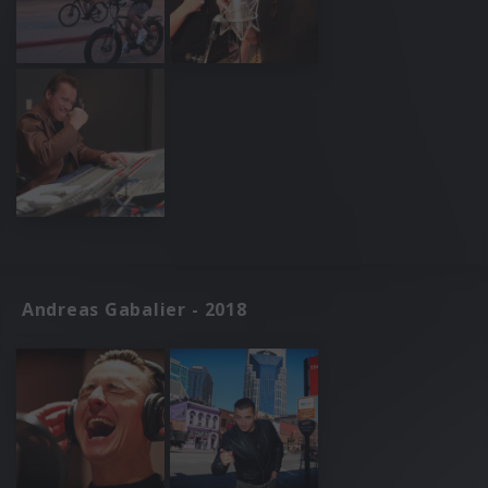
Andreas Gabalier - 2018