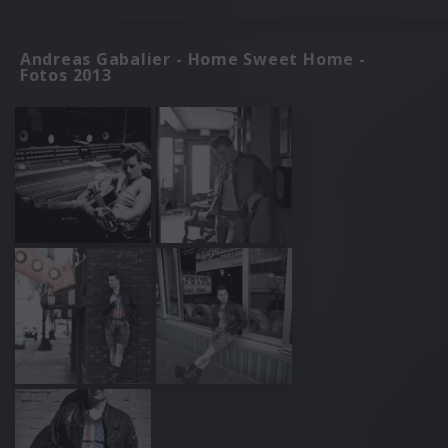
Andreas Gabalier - Home Sweet Home -
Fotos 2013