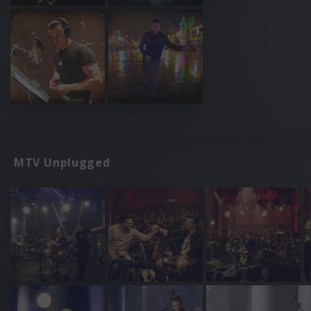
MTV Unplugged