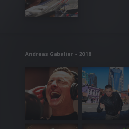
Andreas Gabalier - 2018