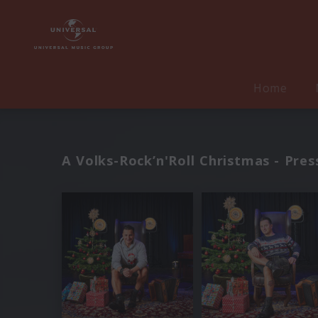
Home
A Volks-Rock’n'Roll Christmas - Pres