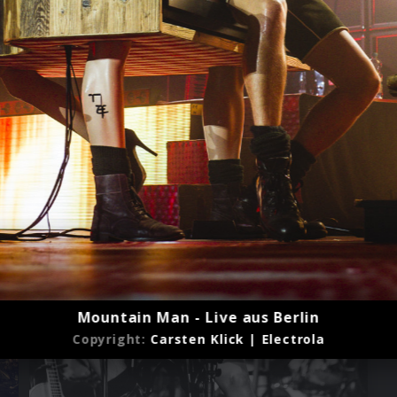
Mountain Man - Live aus Berlin
Copyright:
Carsten Klick | Electrola