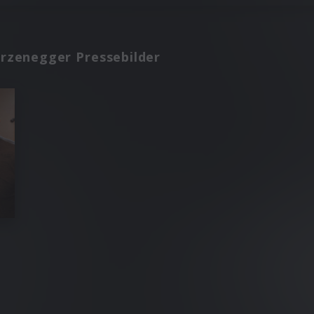
arzenegger Pressebilder