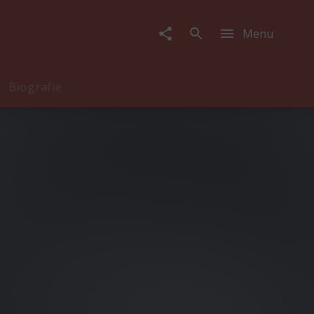
Menu
Biografie