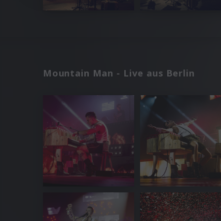
Mountain Man - Live aus Berlin