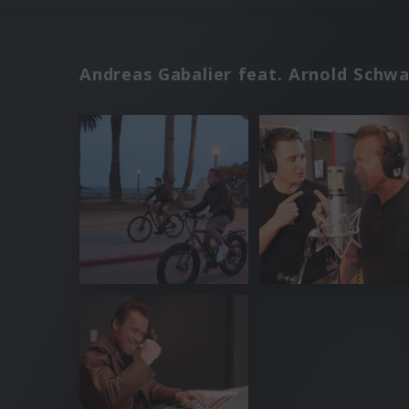
Andreas Gabalier feat. Arnold Schw