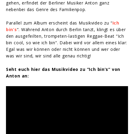
gehen, erfindet der Berliner Musiker Anton ganz
nebenbei das Genre des Familienpop.
Parallel zum Album erscheint das Musikvideo zu “
Ich
bin’s
“. Während Anton durch Berlin tanzt, klingt es über
den ausgefeilten, trompeten-lastigen Reggae-Beat “Ich
bin cool, so wie ich bin“. Dabei wird vor allem eines klar:
Egal was wir können oder nicht können und wer oder
was wir sind, wir sind alle genau richtig!
Seht euch hier das Musikvideo zu “Ich bin’s“ von
Anton an: