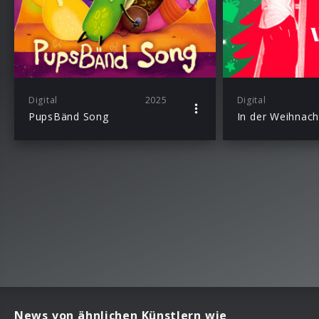
Digital
2025
Digital
PupsBänd Song
In der Weihnach
News von ähnlichen Künstlern wie