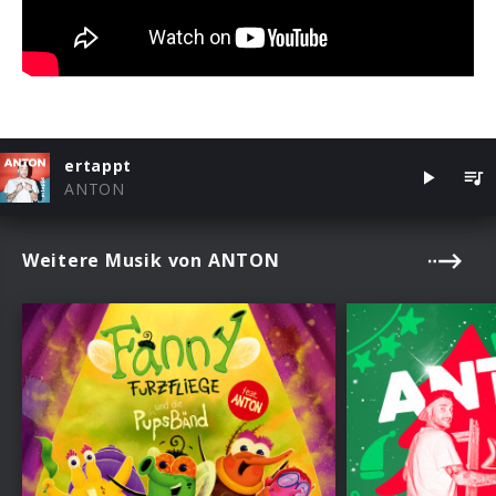
ertappt
ANTON
Weitere Musik von ANTON