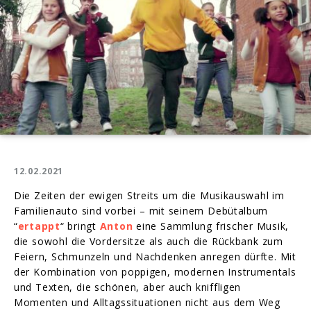
12.02.2021
Die Zeiten der ewigen Streits um die Musikauswahl im
Familienauto sind vorbei – mit seinem Debütalbum
“
ertappt
“ bringt
Anton
eine Sammlung frischer Musik,
die sowohl die Vordersitze als auch die Rückbank zum
Feiern, Schmunzeln und Nachdenken anregen dürfte. Mit
der Kombination von poppigen, modernen Instrumentals
und Texten, die schönen, aber auch kniffligen
Momenten und Alltagssituationen nicht aus dem Weg