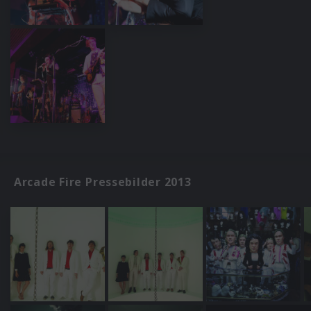
Arcade Fire Pressebilder 2013