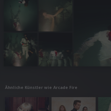
Ähnliche Künstler wie Arcade Fire