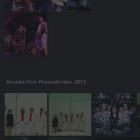
Arcade Fire Pressebilder 2013