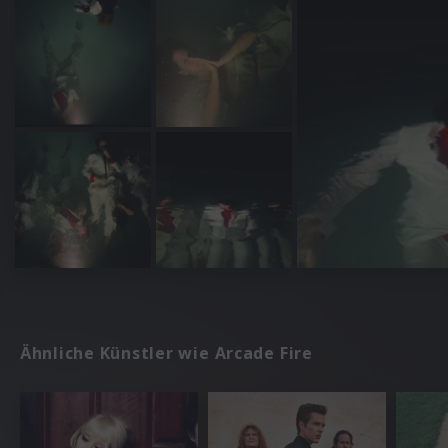
Ähnliche Künstler wie Arcade Fire