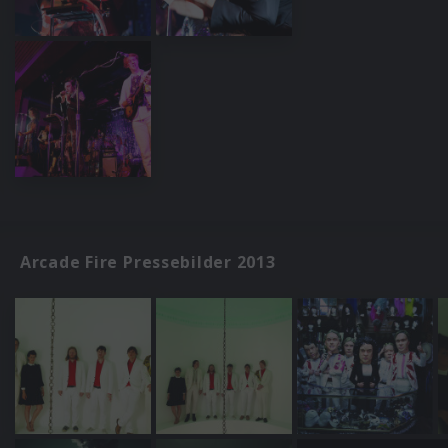
Arcade Fire Pressebilder 2013