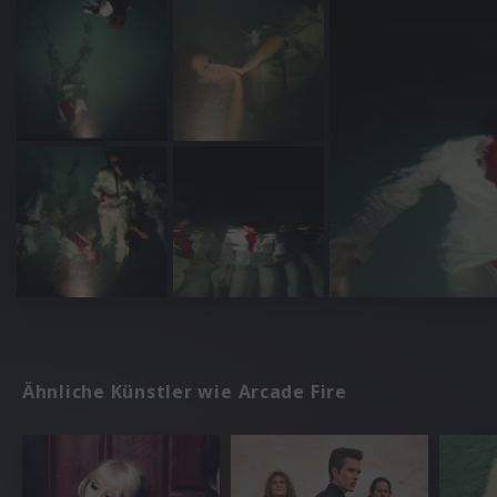
Ähnliche Künstler wie Arcade Fire