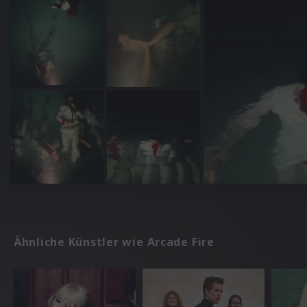
Ähnliche Künstler wie Arcade Fire