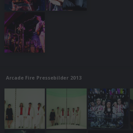
Arcade Fire Pressebilder 2013