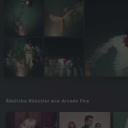
Ähnliche Künstler wie Arcade Fire