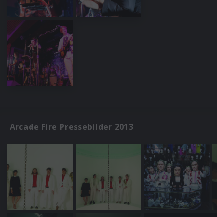
Arcade Fire Pressebilder 2013