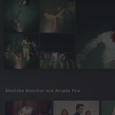
Ähnliche Künstler wie Arcade Fire