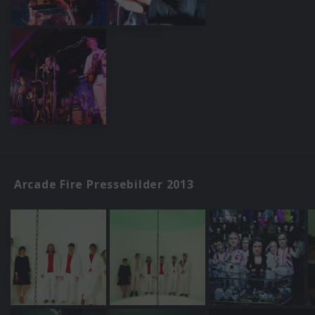
Arcade Fire Pressebilder 2013