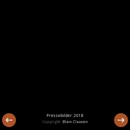
Pressebilder 2018
Pressebilder 2018
Copyright:
Blain Clausen