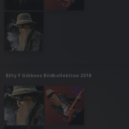
Billy F Gibbons Bildkollektion 2018