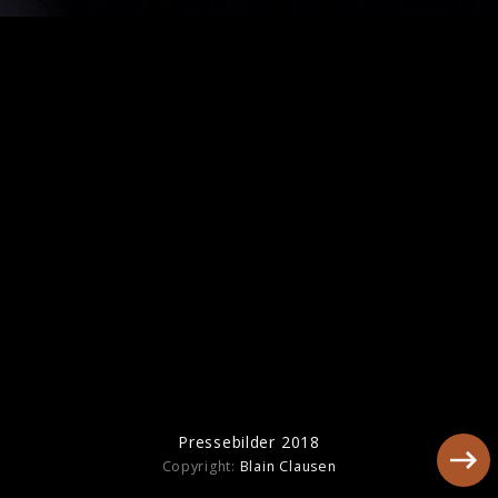
Pressebilder 2018
Pressebilder 2018
Copyright:
Blain Clausen