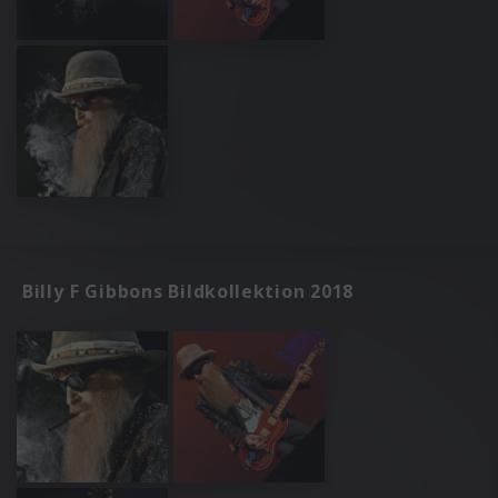
Billy F Gibbons Bildkollektion 2018