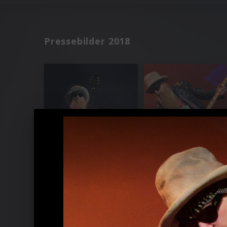
Pressebilder 2018