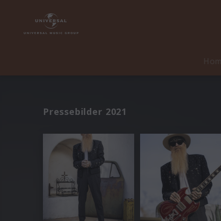
Ho
Pressebilder 2021