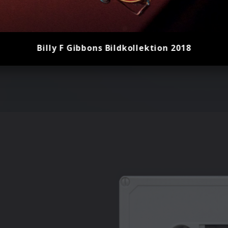
Billy F Gibbons Bildkollektion 2018