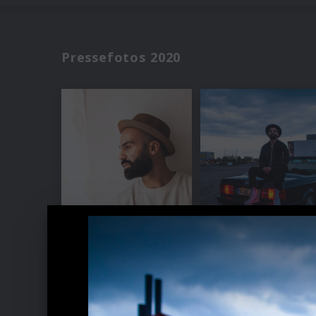
Pressefotos 2020