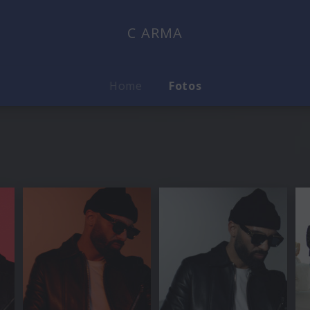
C ARMA
Home
Fotos