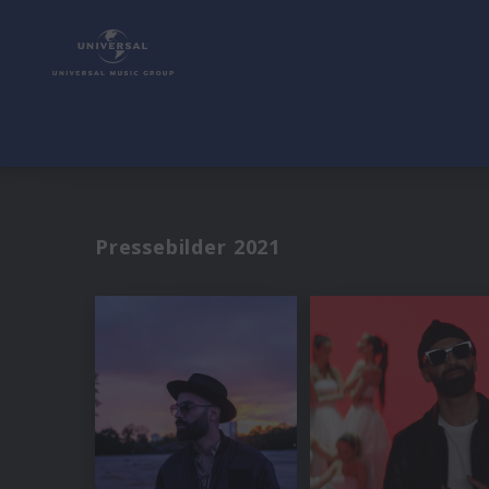
Pressebilder 2021