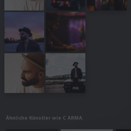
Ähnliche Künstler wie C ARMA