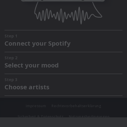
Impressum
Rechtevorbehaltserklärung
Sicherheit & Datenschutz
Nutzungsbedingungen