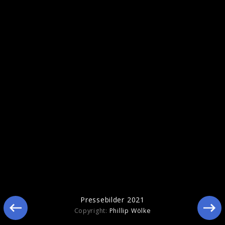
Pressefotos 2020
Pressebilder 2021
Copyright:
Phillip Wölke